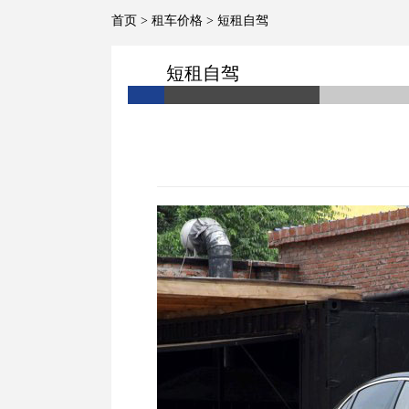
首页
>
租车价格
>
短租自驾
短租自驾