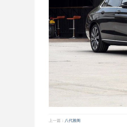
上一篇：
八代雅阁