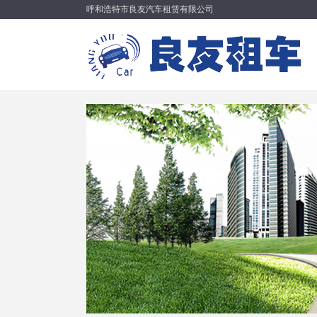
呼和浩特市良友汽车租赁有限公司