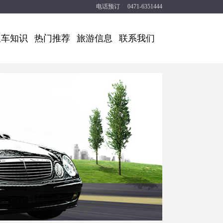
电话预订 0471-6351444
租车知识
热门推荐
旅游信息
联系我们