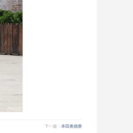
下一篇：
本田奥德赛