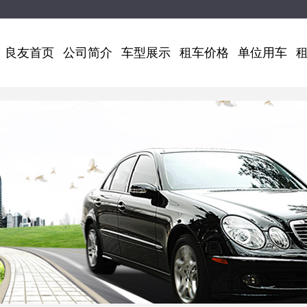
良友首页
公司简介
车型展示
租车价格
单位用车