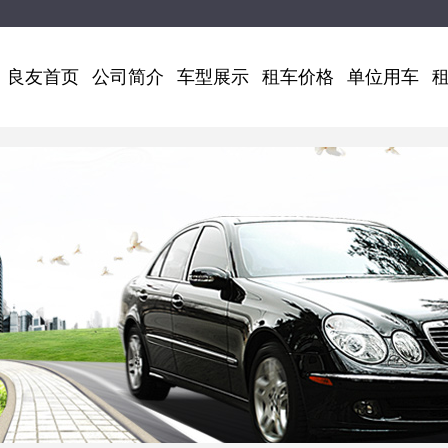
良友首页
公司简介
车型展示
租车价格
单位用车