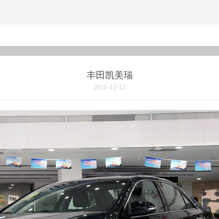
丰田凯美瑞
2016-12-13