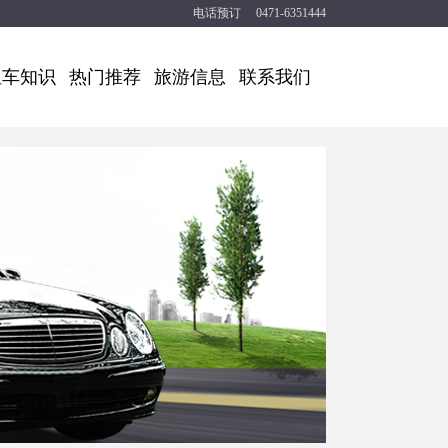
电话预订 0471-6351444
租车知识
热门推荐
旅游信息
联系我们