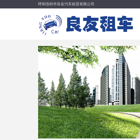
呼和浩特市良友汽车租赁有限公司