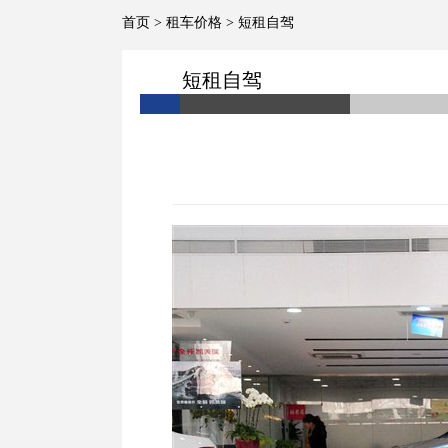
首页
>
租车价格
>
短租自驾
短租自驾