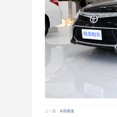
上一篇：
丰田霸道