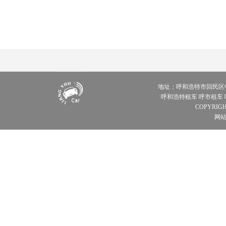
地址：呼和浩特市回民区中山西路青
呼和浩特租车 呼市租车
COPYRIGH
网